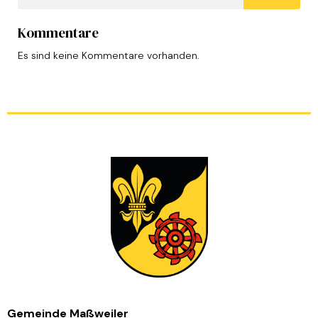
Kommentare
Es sind keine Kommentare vorhanden.
Gemeinde Maßweiler