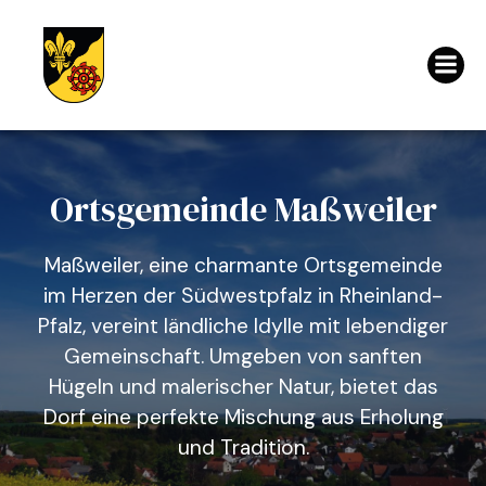
Ortsgemeinde Maßweiler
Maßweiler, eine charmante Ortsgemeinde
im Herzen der Südwestpfalz in Rheinland-
Pfalz, vereint ländliche Idylle mit lebendiger
Gemeinschaft. Umgeben von sanften
Hügeln und malerischer Natur, bietet das
Dorf eine perfekte Mischung aus Erholung
und Tradition.