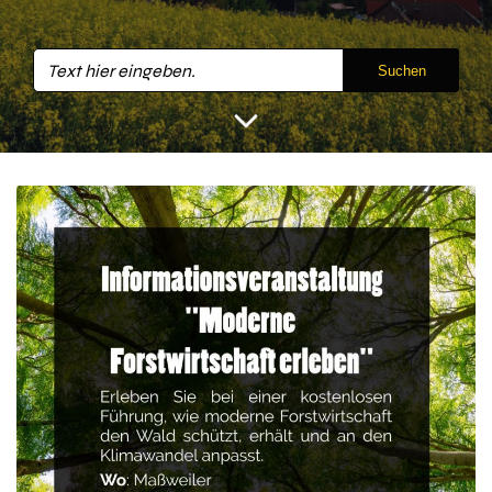
Suchen