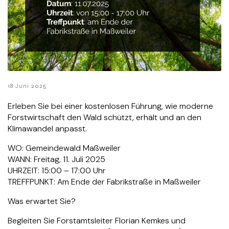
18 Juni 2025
Erleben Sie bei einer kostenlosen Führung, wie moderne
Forstwirtschaft den Wald schützt, erhält und an den
Klimawandel anpasst.
WO: Gemeindewald Maßweiler
WANN: Freitag, 11. Juli 2025
UHRZEIT: 15:00 – 17:00 Uhr
TREFFPUNKT: Am Ende der Fabrikstraße in Maßweiler
Was erwartet Sie?
Begleiten Sie Forstamtsleiter Florian Kemkes und