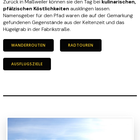
Zurück in Maßweiler können sie den Tag bei
kulinarischen,
pfälzischen Köstlichkeiten
ausklingen lassen.
Namensgeber für den Pfad waren die auf der Gemarkung
gefundenen Gegenstände aus der Keltenzeit und das
Hügelgrab in der Fabrikstraße.
WANDERROUTEN
RADTOUREN
AUSFLUGSZIELE