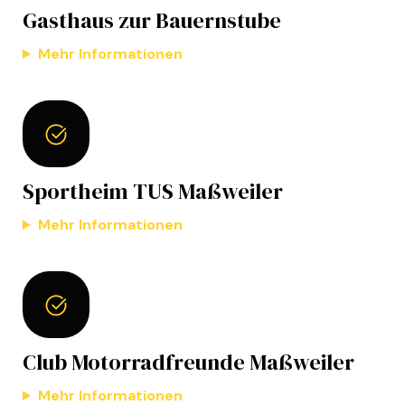
Gasthaus zur Bauernstube
Mehr Informationen
Sportheim TUS Maßweiler
Mehr Informationen
Club Motorradfreunde Maßweiler
Mehr Informationen