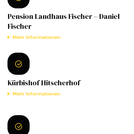
Pension Landhaus Fischer – Daniel
Fischer
Mehr Informationen
Kürbishof Hitscherhof
Mehr Informationen