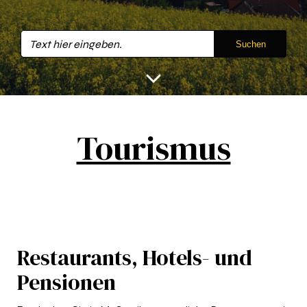
Suchen
Tourismus
Restaurants, Hotels- und
Pensionen