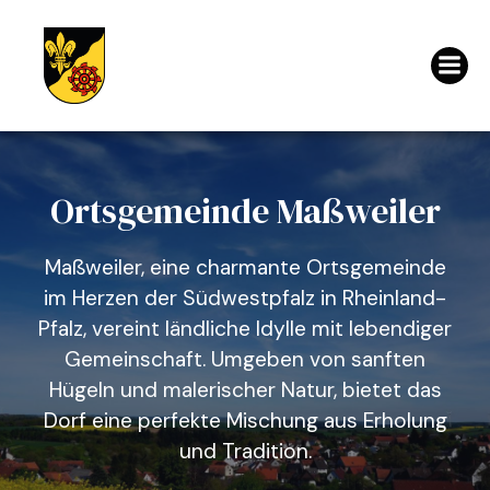
Ortsgemeinde Maßweiler
Maßweiler, eine charmante Ortsgemeinde
im Herzen der Südwestpfalz in Rheinland-
Pfalz, vereint ländliche Idylle mit lebendiger
Gemeinschaft. Umgeben von sanften
Hügeln und malerischer Natur, bietet das
Dorf eine perfekte Mischung aus Erholung
und Tradition.