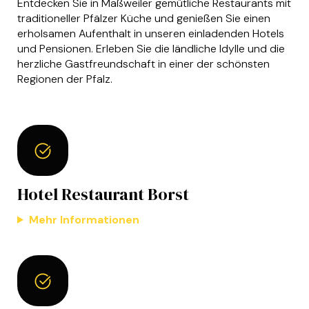
Entdecken Sie in Maßweiler gemütliche Restaurants mit
traditioneller Pfälzer Küche und genießen Sie einen
erholsamen Aufenthalt in unseren einladenden Hotels
und Pensionen. Erleben Sie die ländliche Idylle und die
herzliche Gastfreundschaft in einer der schönsten
Regionen der Pfalz.
Hotel Restaurant Borst
Mehr Informationen