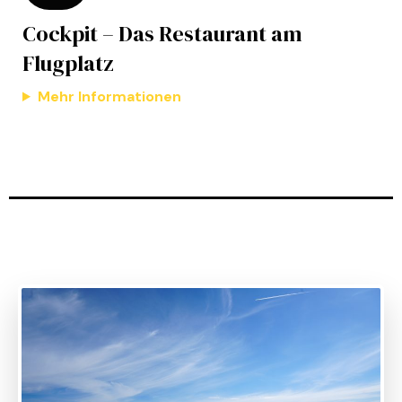
Cockpit – Das Restaurant am
Flugplatz
Mehr Informationen