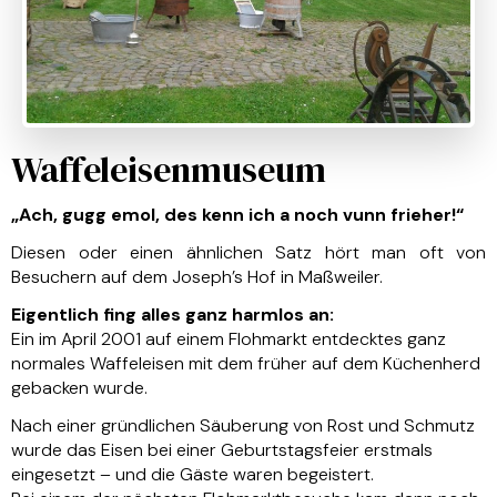
Waffeleisenmuseum
„Ach, gugg emol, des kenn ich a noch vunn frieher!“
Diesen oder einen ähnlichen Satz hört man oft von
Besuchern auf dem Joseph’s Hof in Maßweiler.
Eigentlich fing alles ganz harmlos an:
Ein im April 2001 auf einem Flohmarkt entdecktes ganz
normales Waffeleisen mit dem früher auf dem Küchenherd
gebacken wurde.
Nach einer gründlichen Säuberung von Rost und Schmutz
wurde das Eisen bei einer Geburtstagsfeier erstmals
eingesetzt – und die Gäste waren begeistert.