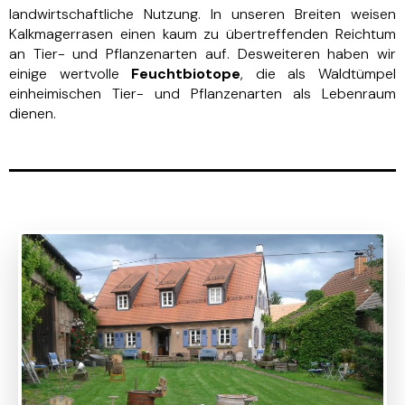
landwirtschaftliche Nutzung. In unseren Breiten weisen
Kalkmagerrasen einen kaum zu übertreffenden Reichtum
an Tier- und Pflanzenarten auf. Desweiteren haben wir
einige wertvolle
Feuchtbiotope
, die als Waldtümpel
einheimischen Tier- und Pflanzenarten als Lebenraum
dienen.