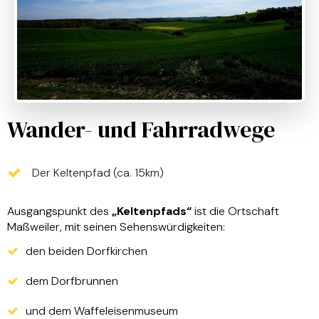
Wander- und Fahrradwege
Der Keltenpfad (ca. 15km)
Ausgangspunkt des
„Keltenpfads“
ist die Ortschaft
Maßweiler, mit seinen Sehenswürdigkeiten:
den beiden Dorfkirchen
dem Dorfbrunnen
und dem Waffeleisenmuseum