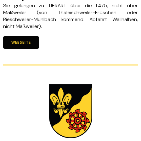
Sie gelangen zu TIERART über die L475, nicht über
Maßweiler (von Thaleischweiler-Fröschen oder
Rieschweiler-Mühlbach kommend: Abfahrt Wallhalben,
nicht Maßweiler).
WEBSEITE