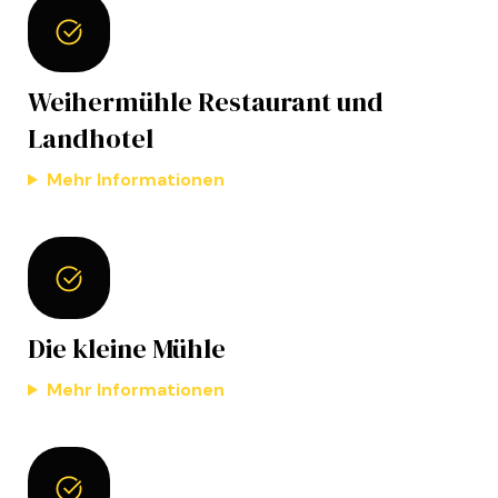
Weihermühle Restaurant und
Landhotel
Mehr Informationen
Die kleine Mühle
Mehr Informationen