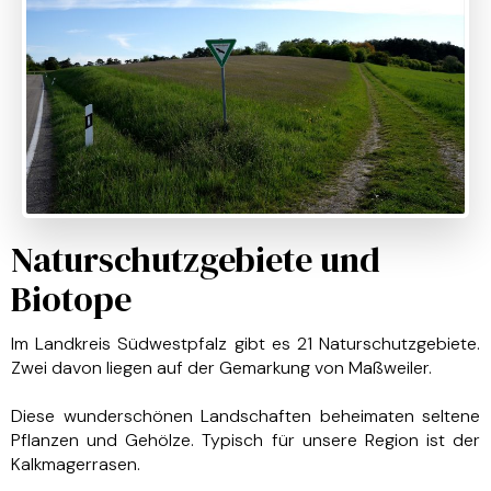
Naturschutzgebiete und
Biotope
Im Landkreis Südwestpfalz gibt es 21 Naturschutzgebiete.
Zwei davon liegen auf der Gemarkung von Maßweiler.
Diese wunderschönen Landschaften beheimaten seltene
Pflanzen und Gehölze. Typisch für unsere Region ist der
Kalkmagerrasen.