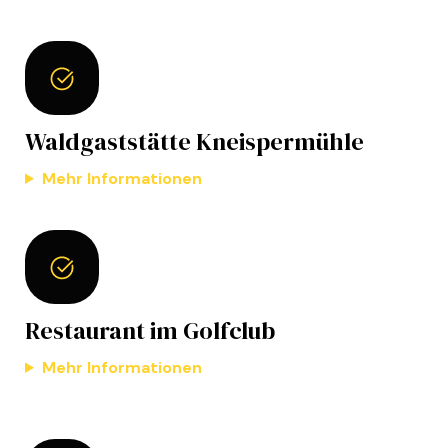
Waldgaststätte Kneispermühle
Mehr Informationen
Restaurant im Golfclub
Mehr Informationen