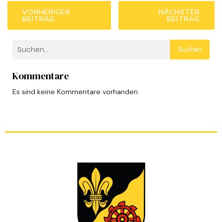
VORHERIGER
NÄCHSTER
BEITRAG
BEITRAG
Suchen
Kommentare
Es sind keine Kommentare vorhanden.