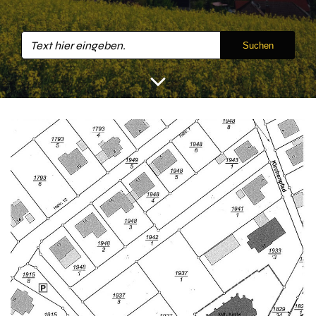
Suchen