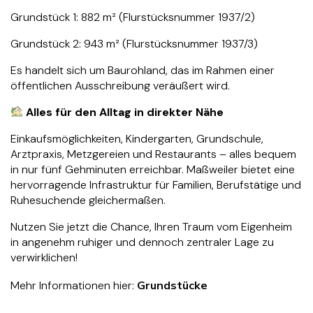
Grundstück 1: 882 m² (Flurstücksnummer 1937/2)
Grundstück 2: 943 m² (Flurstücksnummer 1937/3)
Es handelt sich um Baurohland, das im Rahmen einer
öffentlichen Ausschreibung veräußert wird.
Alles für den Alltag in direkter Nähe
Einkaufsmöglichkeiten, Kindergarten, Grundschule,
Arztpraxis, Metzgereien und Restaurants – alles bequem
in nur fünf Gehminuten erreichbar. Maßweiler bietet eine
hervorragende Infrastruktur für Familien, Berufstätige und
Ruhesuchende gleichermaßen.
Nutzen Sie jetzt die Chance, Ihren Traum vom Eigenheim
in angenehm ruhiger und dennoch zentraler Lage zu
verwirklichen!
Mehr Informationen hier:
Grundstücke