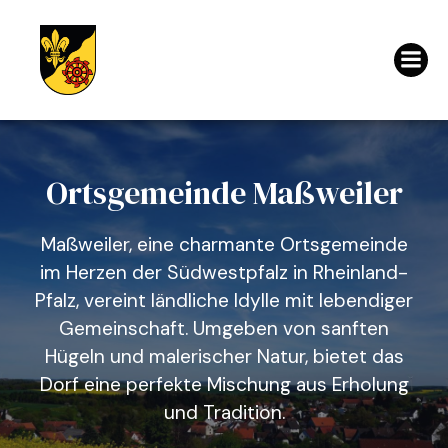
Ortsgemeinde Maßweiler
Maßweiler, eine charmante Ortsgemeinde
im Herzen der Südwestpfalz in Rheinland-
Pfalz, vereint ländliche Idylle mit lebendiger
Gemeinschaft. Umgeben von sanften
Hügeln und malerischer Natur, bietet das
Dorf eine perfekte Mischung aus Erholung
und Tradition.