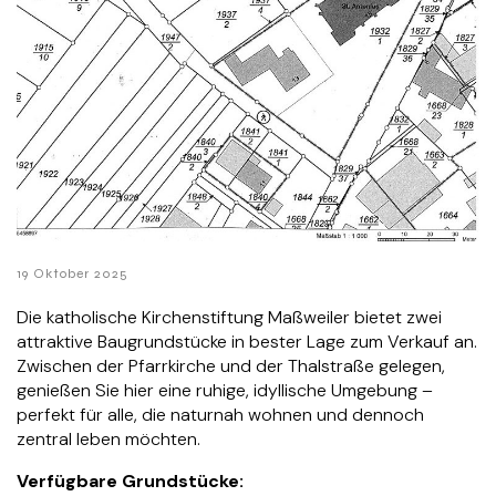
19 Oktober 2025
Die katholische Kirchenstiftung Maßweiler bietet zwei
attraktive Baugrundstücke in bester Lage zum Verkauf an.
Zwischen der Pfarrkirche und der Thalstraße gelegen,
genießen Sie hier eine ruhige, idyllische Umgebung –
perfekt für alle, die naturnah wohnen und dennoch
zentral leben möchten.
Verfügbare Grundstücke: