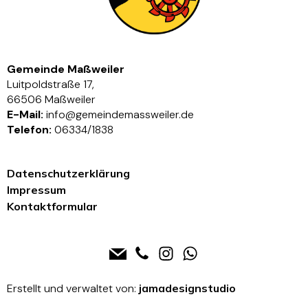
Gemeinde Maßweiler
Luitpoldstraße 17,
66506 Maßweiler
E-Mail:
info@gemeindemassweiler.de
Telefon:
06334/1838
Datenschutzerklärung
Impressum
Kontaktformular
Erstellt und verwaltet von:
jamadesignstudio