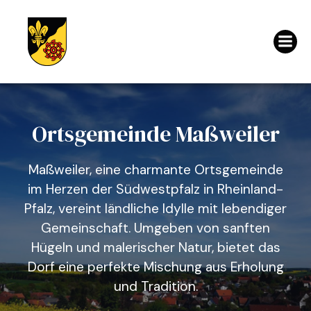
Ortsgemeinde Maßweiler
Maßweiler, eine charmante Ortsgemeinde
im Herzen der Südwestpfalz in Rheinland-
Pfalz, vereint ländliche Idylle mit lebendiger
Gemeinschaft. Umgeben von sanften
Hügeln und malerischer Natur, bietet das
Dorf eine perfekte Mischung aus Erholung
und Tradition.