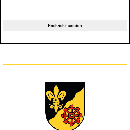
Nachricht senden