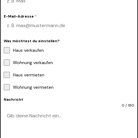
E-Mail-Adresse
*
Was möchtest du einstellen?
Haus verkaufen
Wohnung verkaufen
Haus vermieten
Wohnung vermieten
Nachricht
0 / 180