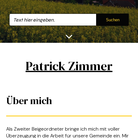
Suchen
Patrick Zimmer
Über mich
Als Zweiter Beigeordneter bringe ich mich mit voller
Überzeugung in die Arbeit für unsere Gemeinde ein. Mir