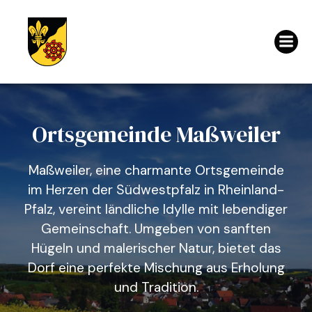
Ortsgemeinde Maßweiler
Maßweiler, eine charmante Ortsgemeinde
im Herzen der Südwestpfalz in Rheinland-
Pfalz, vereint ländliche Idylle mit lebendiger
Gemeinschaft. Umgeben von sanften
Hügeln und malerischer Natur, bietet das
Dorf eine perfekte Mischung aus Erholung
und Tradition.