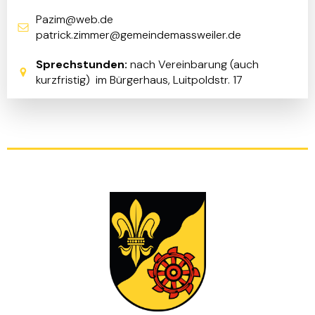
Pazim@web.de
patrick.zimmer@gemeindemassweiler.de
Sprechstunden:
nach Vereinbarung (auch
kurzfristig) im Bürgerhaus, Luitpoldstr. 17