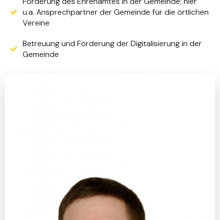
Förderung des Ehrenamtes in der Gemeinde; hier
u.a. Ansprechpartner der Gemeinde für die örtlichen
Vereine
Betreuung und Förderung der Digitalisierung in der
Gemeinde