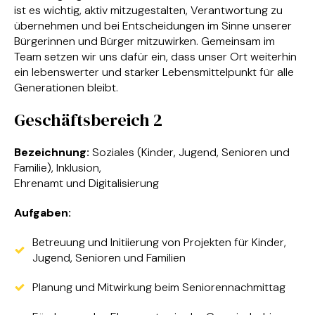
ist es wichtig, aktiv mitzugestalten, Verantwortung zu
übernehmen und bei Entscheidungen im Sinne unserer
Bürgerinnen und Bürger mitzuwirken. Gemeinsam im
Team setzen wir uns dafür ein, dass unser Ort weiterhin
ein lebenswerter und starker Lebensmittelpunkt für alle
Generationen bleibt.
Geschäftsbereich 2
Bezeichnung:
Soziales (Kinder, Jugend, Senioren und
Familie), Inklusion,
Ehrenamt und Digitalisierung
Aufgaben:
Betreuung und Initiierung von Projekten für Kinder,
Jugend, Senioren und Familien
Planung und Mitwirkung beim Seniorennachmittag