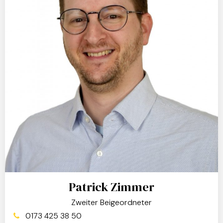
Patrick Zimmer
Zweiter Beigeordneter
0173 425 38 50