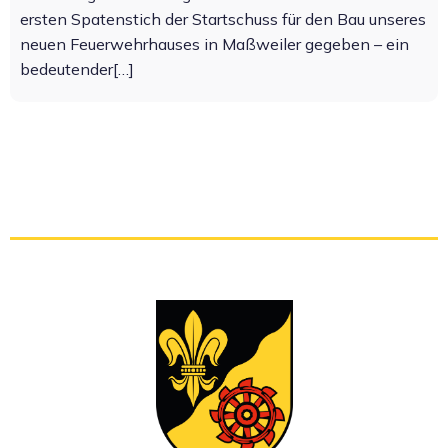
ersten Spatenstich der Startschuss für den Bau unseres
neuen Feuerwehrhauses in Maßweiler gegeben – ein
bedeutender[…]