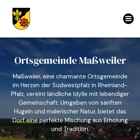
Ortsgemeinde Maßweiler
Maßweiler, eine charmante Ortsgemeinde
im Herzen der Südwestpfalz in Rheinland-
Pfalz, vereint ländliche Idylle mit lebendiger
Gemeinschaft. Umgeben von sanften
Hügeln und malerischer Natur, bietet das
Dorf eine perfekte Mischung aus Erholung
und Tradition.