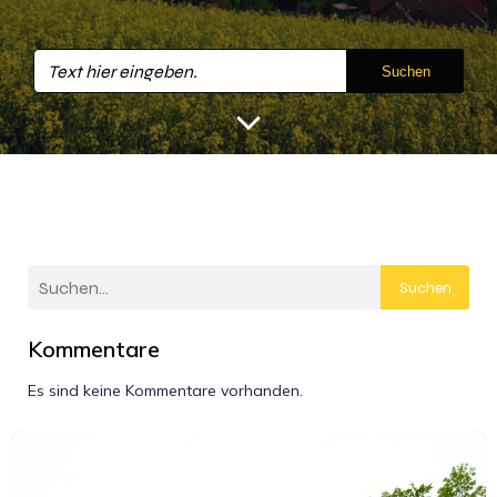
Suchen
Suchen
Kommentare
Es sind keine Kommentare vorhanden.